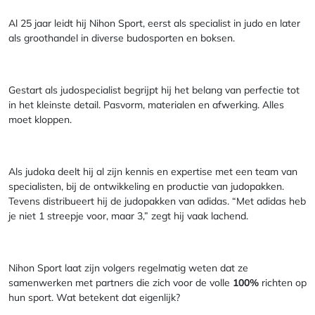
Al 25 jaar leidt hij Nihon Sport, eerst als specialist in judo en later
als groothandel in diverse budosporten en boksen.
Gestart als judospecialist begrijpt hij het belang van perfectie tot
in het kleinste detail. Pasvorm, materialen en afwerking. Alles
moet kloppen.
Als judoka deelt hij al zijn kennis en expertise met een team van
specialisten, bij de ontwikkeling en productie van judopakken.
Tevens distribueert hij de judopakken van adidas. “Met adidas heb
je niet 1 streepje voor, maar 3,” zegt hij vaak lachend.
Nihon Sport laat zijn volgers regelmatig weten dat ze
samenwerken met partners die zich voor de volle
100%
richten op
hun sport. Wat betekent dat eigenlijk?