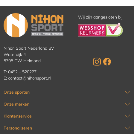
Wij zijn aangesloten bij
Nihon Sport Nederland BV
Waterdijk 4
5705 CW Helmond
T:
0492 – 520227
E:
contact@nihonsport.nl
Onze sporten
Onze merken
Klantenservice
Personaliseren