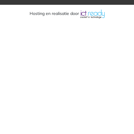
Hosting en realisatie door