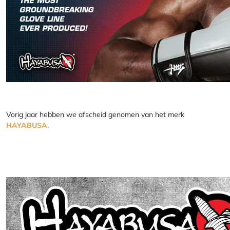
Vorig jaar hebben we afscheid genomen van het merk
HAYABUSA
.