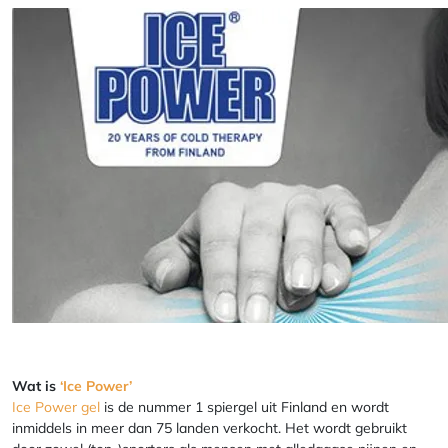
Wat is
‘Ice Power’
Ice Power gel
is de nummer 1 spiergel uit Finland en wordt
inmiddels in meer dan 75 landen verkocht. Het wordt gebruikt