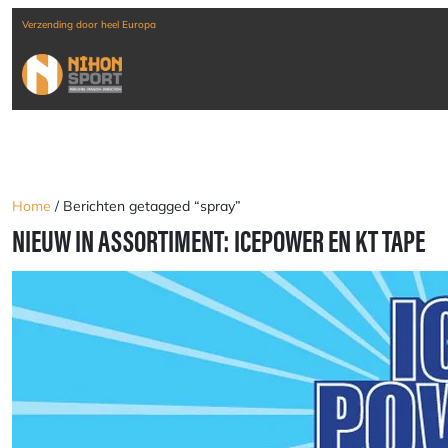
Verzending door heel Europa
Home
/ Berichten getagged “spray”
NIEUW IN ASSORTIMENT: ICEPOWER EN KT TAPE