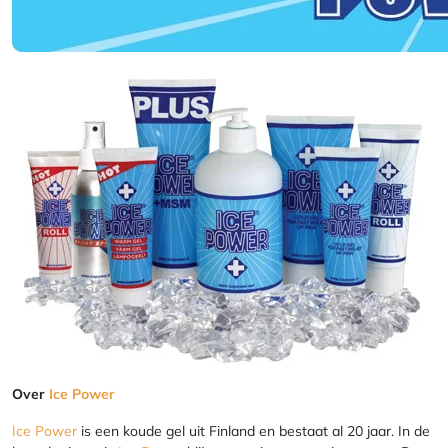
Over
Ice Power
Ice Power
is een koude gel uit Finland en bestaat al 20 jaar. In de