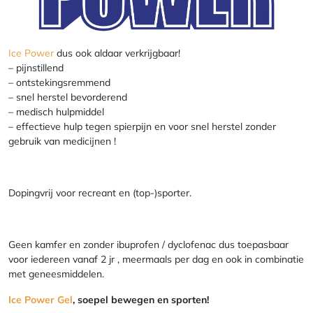
Ice Power
dus ook aldaar verkrijgbaar!
– pijnstillend
– ontstekingsremmend
– snel herstel bevorderend
– medisch hulpmiddel
– effectieve hulp tegen spierpijn en voor snel herstel zonder
gebruik van medicijnen !
Dopingvrij voor recreant en (top-)sporter.
Geen kamfer en zonder ibuprofen / dyclofenac dus toepasbaar
voor iedereen vanaf 2 jr , meermaals per dag en ook in combinatie
met geneesmiddelen.
Ice Power Gel
, soepel bewegen en sporten!