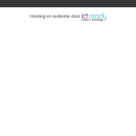
Hosting en realisatie door