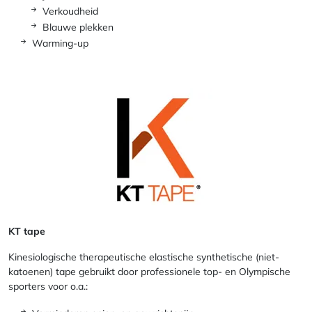
Verkoudheid
Blauwe plekken
Warming-up
KT tape
Kinesiologische therapeutische elastische synthetische (niet-
katoenen) tape gebruikt door professionele top- en Olympische
sporters voor o.a.: