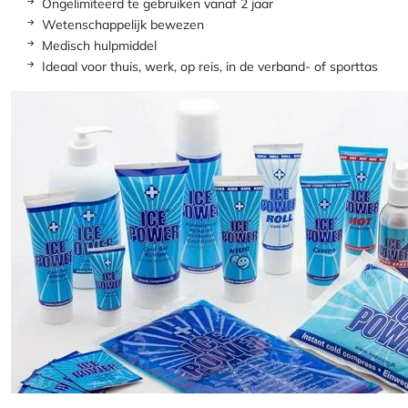
Ongelimiteerd te gebruiken vanaf 2 jaar
Wetenschappelijk bewezen
Medisch hulpmiddel
Ideaal voor thuis, werk, op reis, in de verband- of sporttas