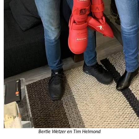
Bertie Wetzer en Tim Helmond