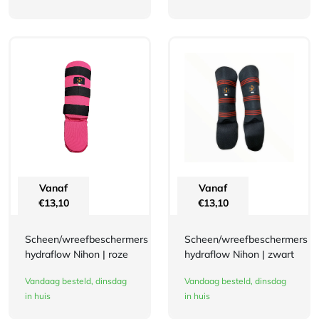
Vanaf
Vanaf
€
13,10
€
13,10
Scheen/wreefbeschermers
Scheen/wreefbeschermers
hydraflow Nihon | roze
hydraflow Nihon | zwart
Vandaag besteld, dinsdag
Vandaag besteld, dinsdag
in huis
in huis