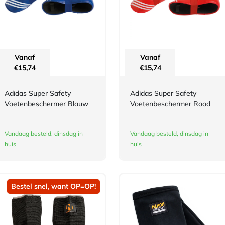
Vanaf
Vanaf
€
15,74
€
15,74
Adidas Super Safety
Adidas Super Safety
Voetenbeschermer Blauw
Voetenbeschermer Rood
Vandaag besteld, dinsdag in
Vandaag besteld, dinsdag in
huis
huis
Bestel snel, want OP=OP!