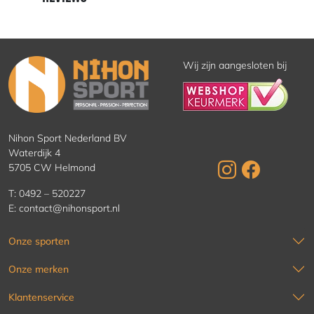
Wij zijn aangesloten bij
Nihon Sport Nederland BV
Waterdijk 4
5705 CW Helmond
T:
0492 – 520227
E:
contact@nihonsport.nl
Onze sporten
Onze merken
Klantenservice