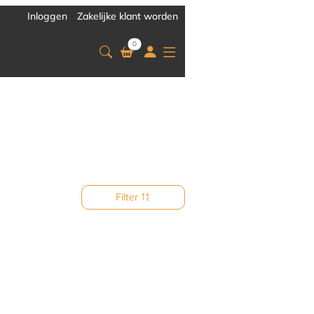
Inloggen
-
Zakelijke klant worden
0
Filter