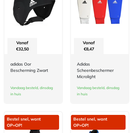
Vanaf
Vanaf
€
32,50
€
8,47
adidas Oor
Adidas
Bescherming Zwart
Scheenbeschermer
Microlight
Vandaag besteld, dinsdag
Vandaag besteld, dinsdag
in huis
in huis
Bestel snel, want
Bestel snel, want
OP=OP!
OP=OP!