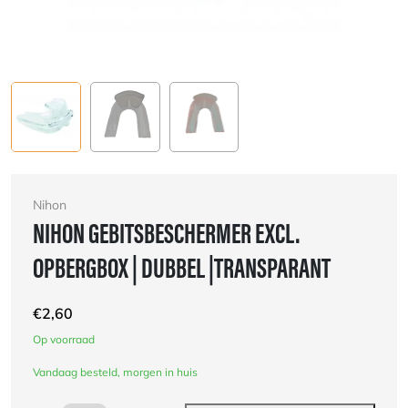
Nihon
NIHON GEBITSBESCHERMER EXCL.
OPBERGBOX | DUBBEL |TRANSPARANT
€
2,60
Op voorraad
Vandaag besteld, morgen in huis