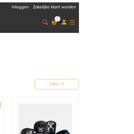
Inloggen
-
Zakelijke klant worden
0
Filter