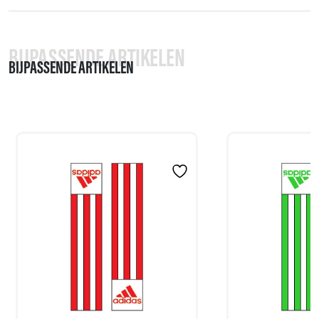
BIJPASSENDE ARTIKELEN
BIJPASSENDE ARTIKELEN