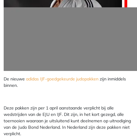
De nieuwe
adidas IJF-goedgekeurde judopakken
zijn inmiddels
binnen.
Deze pakken zijn per 1 april aanstaande verplicht bij alle
wedstrijden van de EJU en IJF. Dit zijn, in het kort gezegd, alle
toernooien waaraan je uitsluitend kunt deelnemen op uitnodiging
van de Judo Bond Nederland. In Nederland zijn deze pakken niet
verplicht.