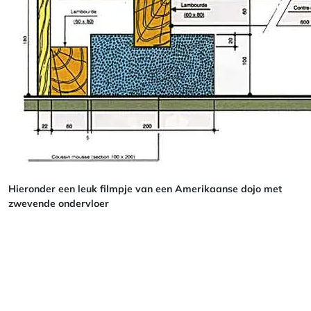
Hieronder een leuk filmpje van een Amerikaanse dojo met
zwevende ondervloer