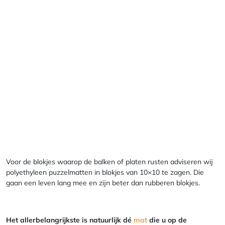
Voor de blokjes waarop de balken of platen rusten adviseren wij
polyethyleen puzzelmatten in blokjes van 10×10 te zagen. Die
gaan een leven lang mee en zijn beter dan rubberen blokjes.
Het allerbelangrijkste is natuurlijk dé
mat
die u op de