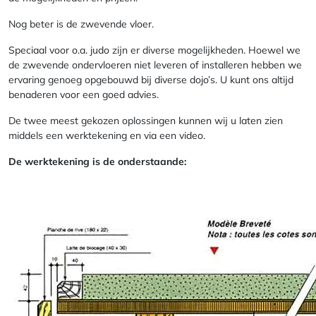
Nog beter is de zwevende vloer.
Speciaal voor o.a. judo zijn er diverse mogelijkheden. Hoewel we
de zwevende ondervloeren niet leveren of installeren hebben we
ervaring genoeg opgebouwd bij diverse dojo’s. U kunt ons altijd
benaderen voor een goed advies.
De twee meest gekozen oplossingen kunnen wij u laten zien
middels een werktekening en via een video.
De werktekening is de onderstaande: