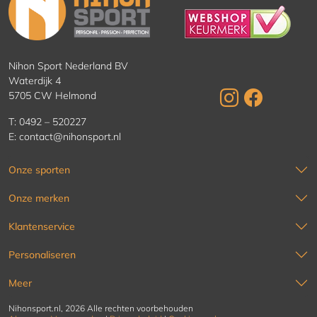
Nihon Sport Nederland BV
Waterdijk 4
5705 CW Helmond
T:
0492 – 520227
E:
contact@nihonsport.nl
Onze sporten
Onze merken
Klantenservice
Personaliseren
Meer
Nihonsport.nl, 2026 Alle rechten voorbehouden