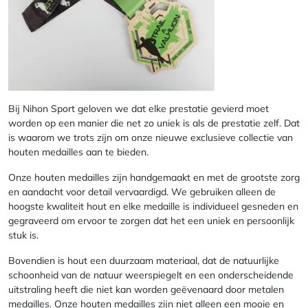
Bij Nihon Sport geloven we dat elke prestatie gevierd moet
worden op een manier die net zo uniek is als de prestatie zelf. Dat
is waarom we trots zijn om onze nieuwe exclusieve collectie van
houten medailles aan te bieden.
Onze houten medailles zijn handgemaakt en met de grootste zorg
en aandacht voor detail vervaardigd. We gebruiken alleen de
hoogste kwaliteit hout en elke medaille is individueel gesneden en
gegraveerd om ervoor te zorgen dat het een uniek en persoonlijk
stuk is.
Bovendien is hout een duurzaam materiaal, dat de natuurlijke
schoonheid van de natuur weerspiegelt en een onderscheidende
uitstraling heeft die niet kan worden geëvenaard door metalen
medailles. Onze houten medailles zijn niet alleen een mooie en