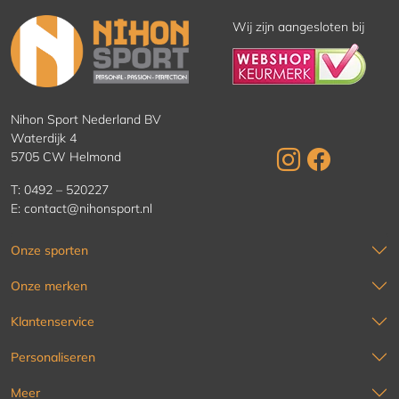
Wij zijn aangesloten bij
Nihon Sport Nederland BV
Waterdijk 4
5705 CW Helmond
T:
0492 – 520227
E:
contact@nihonsport.nl
Onze sporten
Onze merken
Klantenservice
Personaliseren
Meer