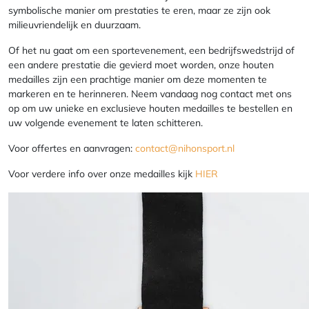
symbolische manier om prestaties te eren, maar ze zijn ook
milieuvriendelijk en duurzaam.
Of het nu gaat om een sportevenement, een bedrijfswedstrijd of
een andere prestatie die gevierd moet worden, onze houten
medailles zijn een prachtige manier om deze momenten te
markeren en te herinneren. Neem vandaag nog contact met ons
op om uw unieke en exclusieve houten medailles te bestellen en
uw volgende evenement te laten schitteren.
Voor offertes en aanvragen:
contact@nihonsport.nl
Voor verdere info over onze medailles kijk
HIER