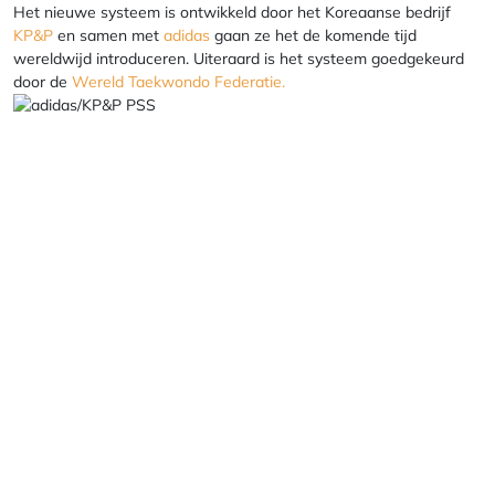
Het nieuwe systeem is ontwikkeld door het Koreaanse bedrijf
KP&P
en samen met
adidas
gaan ze het de komende tijd
wereldwijd introduceren. Uiteraard is het systeem goedgekeurd
door de
Wereld Taekwondo Federatie.