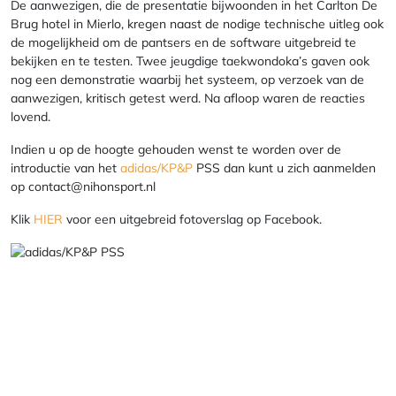
De aanwezigen, die de presentatie bijwoonden in het Carlton De
Brug hotel in Mierlo, kregen naast de nodige technische uitleg ook
de mogelijkheid om de pantsers en de software uitgebreid te
bekijken en te testen. Twee jeugdige taekwondoka’s gaven ook
nog een demonstratie waarbij het systeem, op verzoek van de
aanwezigen, kritisch getest werd. Na afloop waren de reacties
lovend.
Indien u op de hoogte gehouden wenst te worden over de
introductie van het
adidas/
KP&P
PSS dan kunt u zich aanmelden
op contact@nihonsport.nl
Klik
HIER
voor een uitgebreid fotoverslag op Facebook.