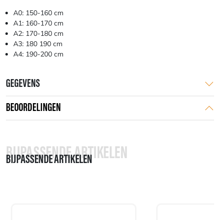
A0: 150-160 cm
A1: 160-170 cm
A2: 170-180 cm
A3: 180 190 cm
A4: 190-200 cm
GEGEVENS
BEOORDELINGEN
BIJPASSENDE ARTIKELEN
BIJPASSENDE ARTIKELEN