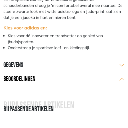
schouderbanden draag je ‘m comfortabel overal mee naartoe. De
stoere zwarte look met witte adidas-logo en Judo-print laat zien
dat je een judoka in hart en nieren bent.
Kies voor adidas en:
Kies voor dé innovator en trendsetter op gebied van
(budo)sporten.
Onderstreep je sportieve leef- en kledingstijl.
GEGEVENS
BEOORDELINGEN
BIJPASSENDE ARTIKELEN
BIJPASSENDE ARTIKELEN