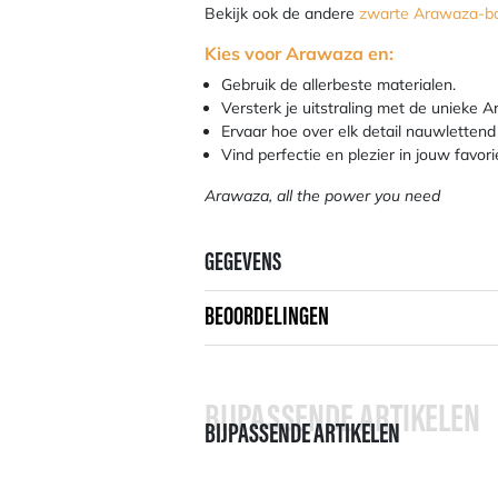
Bekijk ook de andere
zwarte Arawaza-b
Kies voor Arawaza en:
Gebruik de allerbeste materialen.
Versterk je uitstraling met de unieke A
Ervaar hoe over elk detail nauwlettend
Vind perfectie en plezier in jouw favori
Arawaza, all the power you need
GEGEVENS
BEOORDELINGEN
BIJPASSENDE ARTIKELEN
BIJPASSENDE ARTIKELEN