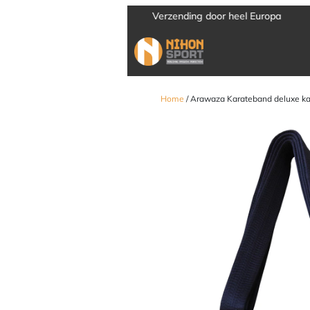
Verzending door heel Europa
Home
/ Arawaza Karateband deluxe kat