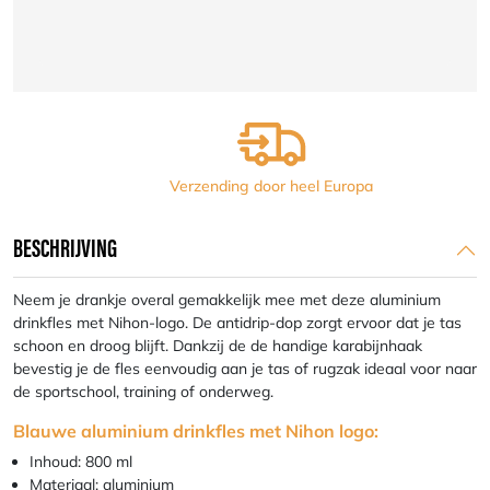
aluminium
Nihon
logo
aantal
Verzending door heel Europa
BESCHRIJVING
Neem je drankje overal gemakkelijk mee met deze aluminium
drinkfles met Nihon-logo. De antidrip-dop zorgt ervoor dat je tas
schoon en droog blijft. Dankzij de de handige karabijnhaak
bevestig je de fles eenvoudig aan je tas of rugzak ideaal voor naar
de sportschool, training of onderweg.
Blauwe aluminium drinkfles met Nihon logo:
Inhoud: 800 ml
Materiaal: aluminium