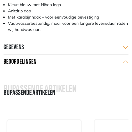
Kleur: blauw met Nihon logo
Anitdrip dop
Met karabijnhaak – voor eenvoudige bevestiging
Vaatwasserbestendig, maar voor een langere levensduur raden
wij handwas aan.
GEGEVENS
BEOORDELINGEN
BIJPASSENDE ARTIKELEN
BIJPASSENDE ARTIKELEN