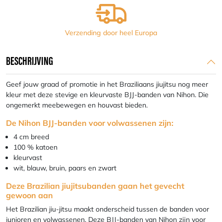
Verzending door heel Europa
BESCHRIJVING
Geef jouw graad of promotie in het Braziliaans jiujitsu nog meer
kleur met deze stevige en kleurvaste BJJ-banden van Nihon. Die
ongemerkt meebewegen en houvast bieden.
De Nihon BJJ-banden voor volwassenen zijn:
4 cm breed
100 % katoen
kleurvast
wit, blauw, bruin, paars en zwart
Deze Brazilian jiujitsubanden gaan het gevecht
gewoon aan
Het Brazilian jiu-jitsu maakt onderscheid tussen de banden voor
junioren en volwassenen. Deze BJJ-banden van Nihon zijn voor