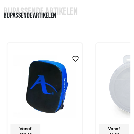
BIJPASSENDE ARTIKELEN
BIJPASSENDE ARTIKELEN
Vanaf
Vanaf