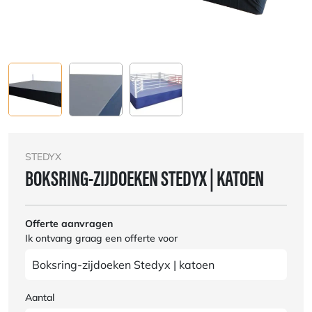
STEDYX
BOKSRING-ZIJDOEKEN STEDYX | KATOEN
Offerte aanvragen
Ik ontvang graag een offerte voor
Aantal