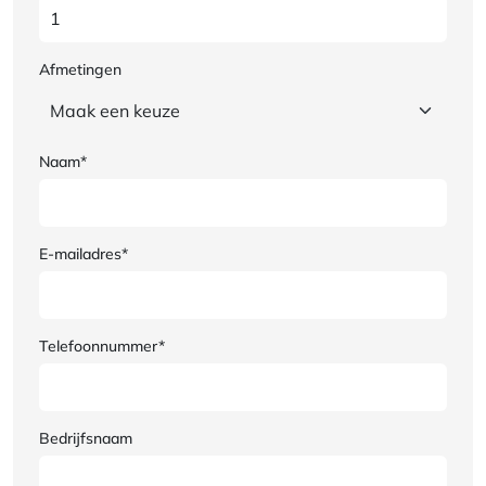
Afmetingen
Naam*
E-mailadres*
Telefoonnummer*
Bedrijfsnaam