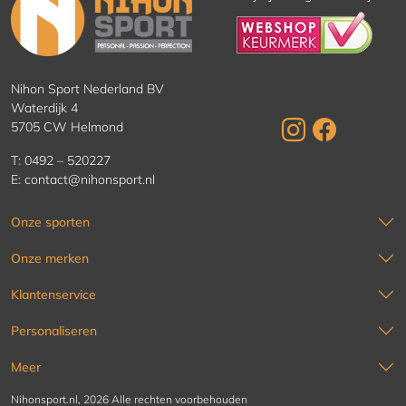
Nihon Sport Nederland BV
Waterdijk 4
5705 CW Helmond
T:
0492 – 520227
E:
contact@nihonsport.nl
Onze sporten
Onze merken
Klantenservice
Personaliseren
Meer
Nihonsport.nl, 2026 Alle rechten voorbehouden