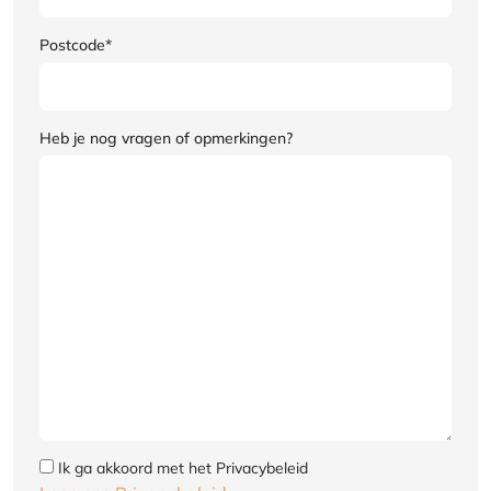
Postcode*
Heb je nog vragen of opmerkingen?
Ik ga akkoord met het Privacybeleid