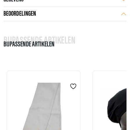
BEOORDELINGEN
BIJPASSENDE ARTIKELEN
BIJPASSENDE ARTIKELEN