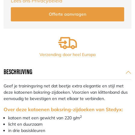
Lees ons Privacybeleid
Verzending door heel Europa
BESCHRIJVING
Geef je trainingsring net dat beetje extra elegantie en stijl met
deze katoenen boksring-zijdoeken. Voorzien van klittenband dus
eenvoudig te bevestigen en met elkaar te verbinden.
Over deze katoenen boksring-zijdoeken van Stedyx:
2
katoen met een gewicht van 220 g/m
licht en duurzaam
in drie basiskleuren