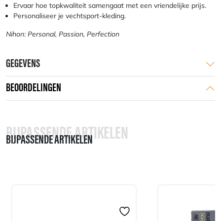
Ervaar hoe topkwaliteit samengaat met een vriendelijke prijs.
Personaliseer je vechtsport-kleding.
Nihon: Personal, Passion, Perfection
GEGEVENS
BEOORDELINGEN
BIJPASSENDE ARTIKELEN
BIJPASSENDE ARTIKELEN