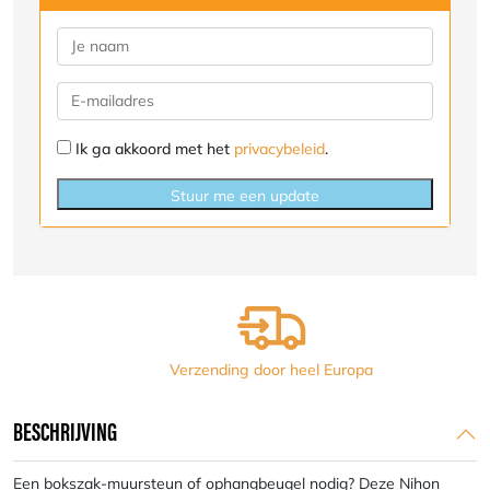
Ik ga akkoord met het
privacybeleid
.
Stuur me een update
Verzending door heel Europa
BESCHRIJVING
Een bokszak-muursteun of ophangbeugel nodig? Deze Nihon