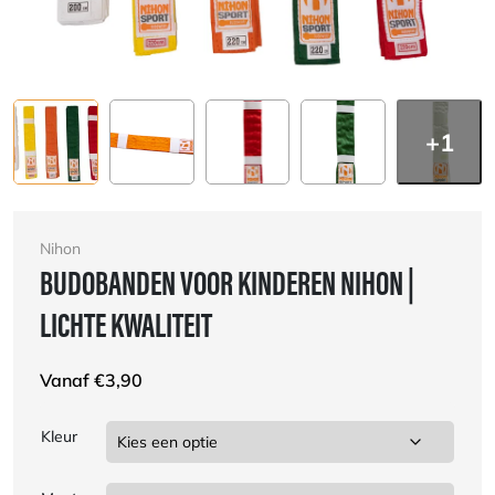
+1
Nihon
BUDOBANDEN VOOR KINDEREN NIHON |
LICHTE KWALITEIT
Vanaf
€
3,90
Kleur