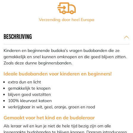
Verzending door heel Europa
BESCHRIJVING
Kinderen en beginnende budoka’s vragen budobanden die ze
gemakkelijk en snel kunnen omknopen en die goed blijven zitten.
Zoals deze dunne beginnersbanden.
Ideale budobanden voor kinderen en beginners!
extra dun en licht
gemakkelijk te knopen
blijven goed vastzitten
100% kleurvast katoen
verkrijgbaar in wit, geel, oranje, groen en rood
Gemaakt voor het kind en de budoleraar
Als leraar wil en kun je niet de hele tijd bezig zijn om alle
losgeraakte budobanden te blijven knopen. Daarom introduceren