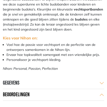
we deze superdunne en lichte budobanden voor kinderen en
beginnende budoka’s. Kleurrijke en kleurvaste
vechtsportbanden
die je snel en gemakkelijk omknoopt, die de kinderen zelf kunnen
omknopen en die goed blijven zitten tijdens de
budoles
en elke
(instap)wedstrijd. Zo kan de leraar ongestoord les blijven geven
en het kind ongestoord zijn best blijven doen.
Kies voor Nihon en:
Voel hoe de passie voor vechtsport en de perfectie van de
ontwerpers samenkomen in de Nihon-lijn.
Ervaar hoe topkwaliteit samengaat met een vriendelijke prijs.
Personaliseer je vechtsport-kleding.
Nihon: Personal, Passion, Perfection
GEGEVENS
BEOORDELINGEN