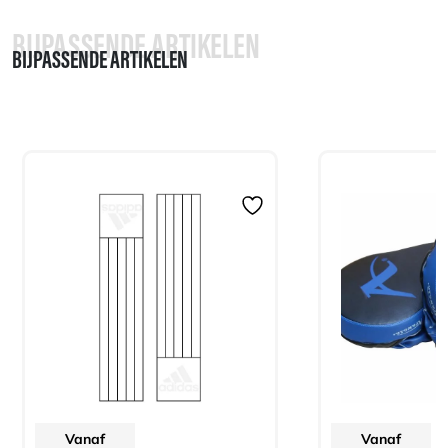
BIJPASSENDE ARTIKELEN
BIJPASSENDE ARTIKELEN
Vanaf
Vanaf