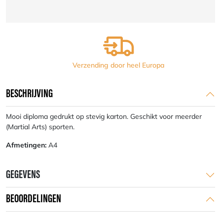
Verzending door heel Europa
BESCHRIJVING
Mooi diploma gedrukt op stevig karton. Geschikt voor meerder
(Martial Arts) sporten.
Afmetingen:
A4
GEGEVENS
BEOORDELINGEN