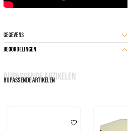
GEGEVENS
BEOORDELINGEN
BIJPASSENDE ARTIKELEN
BIJPASSENDE ARTIKELEN