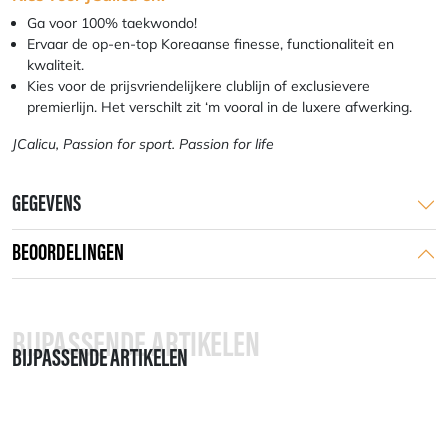
Ga voor 100% taekwondo!
Ervaar de op-en-top Koreaanse finesse, functionaliteit en
kwaliteit.
Kies voor de prijsvriendelijkere clublijn of exclusievere
premierlijn. Het verschilt zit ‘m vooral in de luxere afwerking.
JCalicu, Passion for sport. Passion for life
GEGEVENS
BEOORDELINGEN
BIJPASSENDE ARTIKELEN
BIJPASSENDE ARTIKELEN