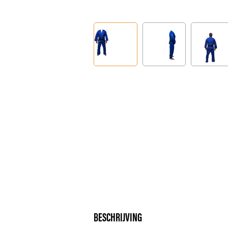
BESCHRIJVING