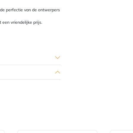
 de perfectie van de ontwerpers
een vriendelijke prijs.