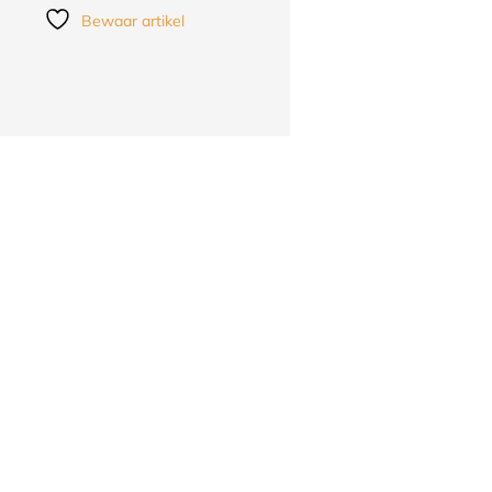
Bewaar artikel