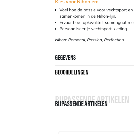
Kies voor Nihon en:
Voel hoe de passie voor vechtsport en
samenkomen in de Nihon-lijn.
Ervaar hoe topkwaliteit samengaat met 
Personaliseer je vechtsport-kleding.
Nihon: Personal, Passion, Perfection
GEGEVENS
BEOORDELINGEN
BIJPASSENDE ARTIKELEN
BIJPASSENDE ARTIKELEN