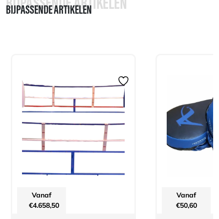
BIJPASSENDE ARTIKELEN
BIJPASSENDE ARTIKELEN
Vanaf
Vanaf
€
4.658,50
€
50,60