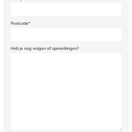
Postcode*
Heb je nog vragen of opmerkingen?