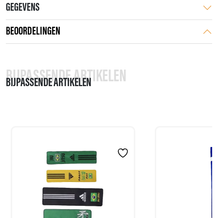
GEGEVENS
BEOORDELINGEN
BIJPASSENDE ARTIKELEN
BIJPASSENDE ARTIKELEN