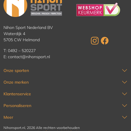
Nihon Sport Nederland BV
Waterdijk 4
5705 CW Helmond
T:
0492 – 520227
E:
contact@nihonsport.nl
Onze sporten
Onze merken
Klantenservice
Personaliseren
Meer
Nihonsport.nl, 2026 Alle rechten voorbehouden