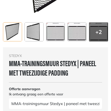
+2
STEDYX
MMA-TRAININGSMUUR STEDYX | PANEEL
MET TWEEZIJDIGE PADDING
Offerte aanvragen
Ik ontvang graag een offerte voor