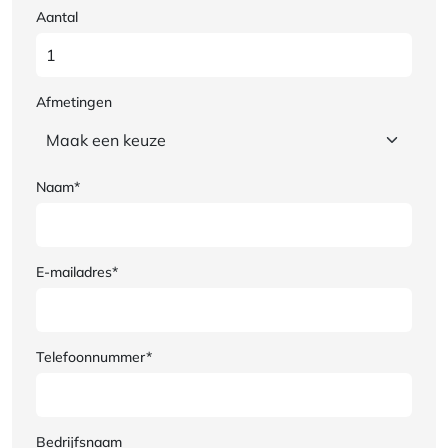
Aantal
Afmetingen
Naam*
E-mailadres*
Telefoonnummer*
Bedrijfsnaam