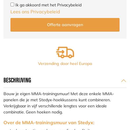
Ik ga akkoord met het Privacybeleid
Lees ons Privacybeleid
Verzending door heel Europa
BESCHRIJVING
Bouw je eigen MMA-trainingsmuur! Met deze enkele MMA-
panelen die je met Stedyx-hoekkussens kunt combineren.
Verkrijgbaar in vijf verschillende lengtes voor een ideale
combinatie. Geen hoeken nodig.
Over de MMA-trainingsmuur van Stedyx: