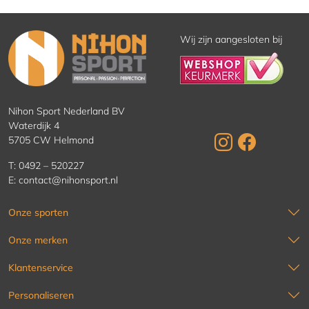
Wij zijn aangesloten bij
Nihon Sport Nederland BV
Waterdijk 4
5705 CW Helmond
T:
0492 – 520227
E:
contact@nihonsport.nl
Onze sporten
Onze merken
Klantenservice
Personaliseren