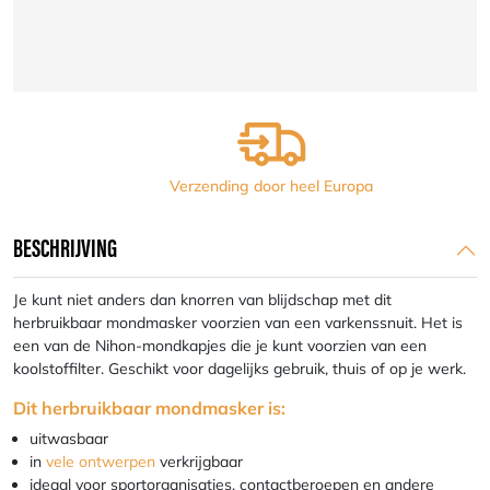
|
varkenssnuit-
print
aantal
Verzending door heel Europa
BESCHRIJVING
Je kunt niet anders dan knorren van blijdschap met dit
herbruikbaar mondmasker voorzien van een varkenssnuit. Het is
een van de Nihon-mondkapjes die je kunt voorzien van een
koolstoffilter. Geschikt voor dagelijks gebruik, thuis of op je werk.
Dit herbruikbaar mondmasker is:
uitwasbaar
in
vele ontwerpen
verkrijgbaar
ideaal voor sportorganisaties, contactberoepen en andere