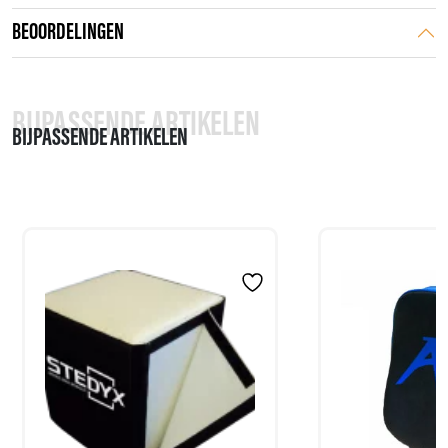
BEOORDELINGEN
BIJPASSENDE ARTIKELEN
BIJPASSENDE ARTIKELEN