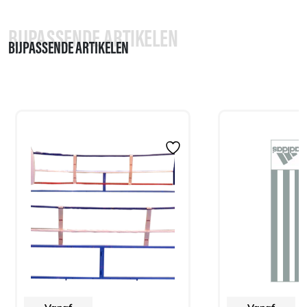
BIJPASSENDE ARTIKELEN
BIJPASSENDE ARTIKELEN