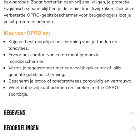
bewaardoos. Zodat bacteriën geen vrij spel krijgen, je protectie
hygiënisch schoon blijft en je deze niet kunt kwijtraken. Ook deze
verbeterde OPRO-gebitsbeschermer voor beugeldragers laat je
vrijuit praten en ademen.
Kies voor OPRO en:
Krijg de best mogelijke bescherming voor je tanden en
tandvlees.
Ervaar het comfort van en op maat gemaakte
mondbeschermer.
Verras je tegenstander met een vrolijk gekleurde of lollig
geprinte gebitsbescherming.
Bescherm je brace of tandprotheses zorgvuldig en vertrouwd.
Weet dat je vrij kunt ademen en spreken met je OPRO-
sportbitje.
GEGEVENS
BEOORDELINGEN