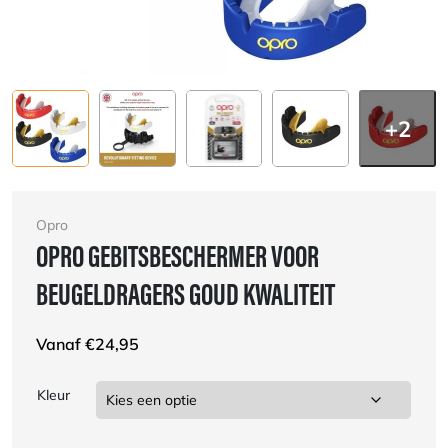
+2
Opro
OPRO GEBITSBESCHERMER VOOR
BEUGELDRAGERS GOUD KWALITEIT
Vanaf
€
24,95
Kleur