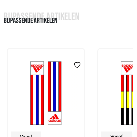
BIJPASSENDE ARTIKELEN
BIJPASSENDE ARTIKELEN
Vanaf
Vanaf