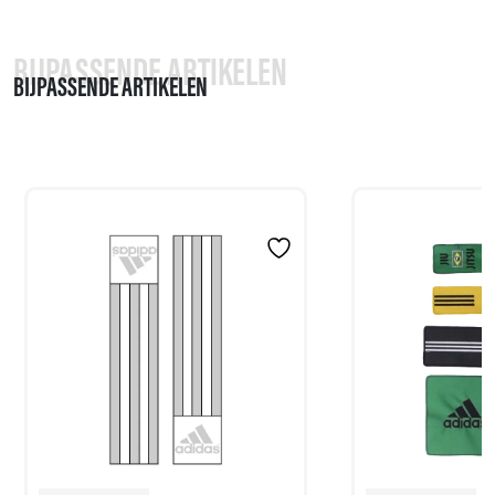
BIJPASSENDE ARTIKELEN
BIJPASSENDE ARTIKELEN