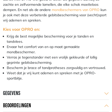
zachte en zelfvormende lamellen, die elke schok moeiteloos
dempen. En net als de andere
mondbeschermers van OPRO
kun
je ook met deze verbeterde gebitsbescherming voor (vecht)sport
vrij ademen en spreken.
Kies voor OPRO en:
Krijg de best mogelijke bescherming voor je tanden en
tandvlees.
Ervaar het comfort van en op maat gemaakte
mondbeschermer.
Verras je tegenstander met een vrolijk gekleurde of lollig
geprinte gebitsbescherming.
Bescherm je brace of tandprotheses zorgvuldig en vertrouwd.
Weet dat je vrij kunt ademen en spreken met je OPRO-
sportbitje.
GEGEVENS
BEOORDELINGEN