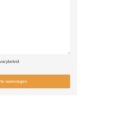
vacybeleid