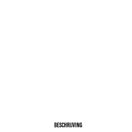
BESCHRIJVING