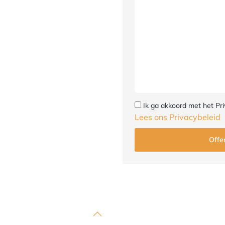
Ik ga akkoord met het Pri
Lees ons Privacybeleid