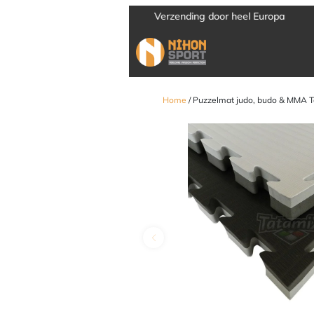
Verzending door heel Europa
Home
/ Puzzelmat judo, budo & MMA Tat