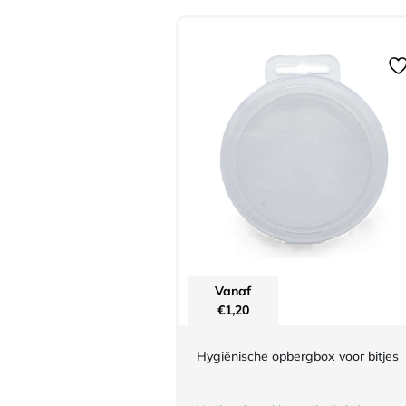
Vanaf
€
1,20
Hygiënische opbergbox voor bitjes