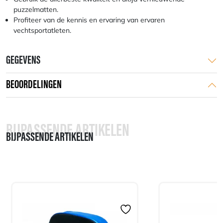
puzzelmatten.
Profiteer van de kennis en ervaring van ervaren
vechtsportatleten.
GEGEVENS
BEOORDELINGEN
BIJPASSENDE ARTIKELEN
BIJPASSENDE ARTIKELEN