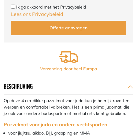
Ik ga akkoord met het Privacybeleid
Lees ons Privacybeleid
Verzending door heel Europa
BESCHRIJVING
Op deze 4 cm-dikke puzzelmat voor judo kun je heerlijk ravotten,
werpen en comfortabel valbreken. Het is een prima judomat, die
je ook voor andere budosporten of martial arts kunt gebruiken.
Puzzelmat voor judo en andere vechtsporten
voor jiujitsu, aikido, BJJ, grappling en MMA