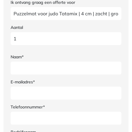
Ik ontvang graag een offerte voor
Aantal
Naam*
E-mailadres*
Telefoonnummer*
Bedrijfsnaam