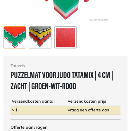
Tatamix
PUZZELMAT VOOR JUDO TATAMIX | 4 CM |
ZACHT | GROEN-WIT-ROOD
Verzendkosten aantal
Verzendkosten prijs
> 1
Vraag een offerte aan
Offerte aanvragen