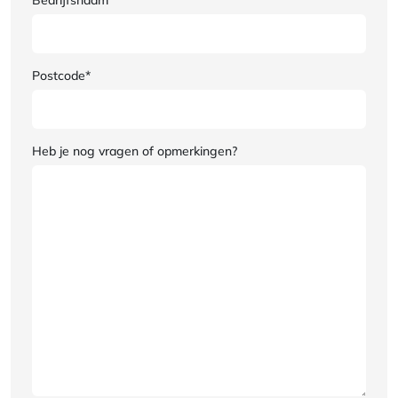
Postcode*
Heb je nog vragen of opmerkingen?