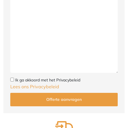
Ik ga akkoord met het Privacybeleid
Lees ons Privacybeleid