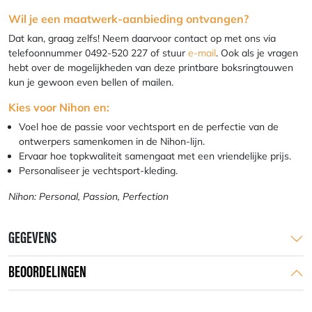
Wil je een maatwerk-aanbieding ontvangen?
Dat kan, graag zelfs! Neem daarvoor contact op met ons via
telefoonnummer 0492-520 227 of stuur
e-mail
. Ook als je vragen
hebt over de mogelijkheden van deze printbare boksringtouwen
kun je gewoon even bellen of mailen.
Kies voor Nihon en:
Voel hoe de passie voor vechtsport en de perfectie van de
ontwerpers samenkomen in de Nihon-lijn.
Ervaar hoe topkwaliteit samengaat met een vriendelijke prijs.
Personaliseer je vechtsport-kleding.
Nihon: Personal, Passion, Perfection
GEGEVENS
BEOORDELINGEN