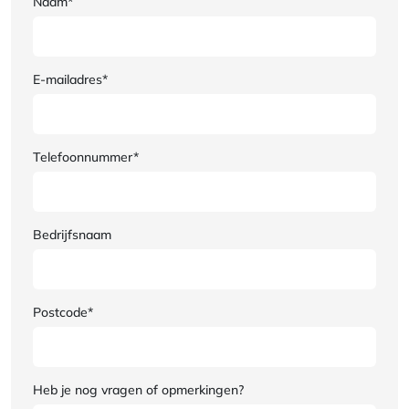
Naam*
E-mailadres*
Telefoonnummer*
Bedrijfsnaam
Postcode*
Heb je nog vragen of opmerkingen?