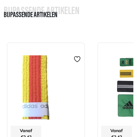
BIJPASSENDE ARTIKELEN
BIJPASSENDE ARTIKELEN
Vanaf
Vanaf