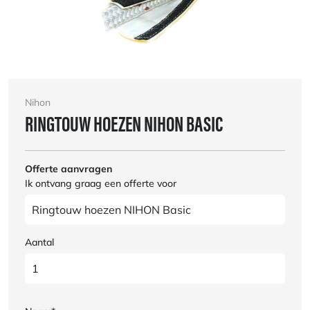
Nihon
RINGTOUW HOEZEN NIHON BASIC
Offerte aanvragen
Ik ontvang graag een offerte voor
Aantal