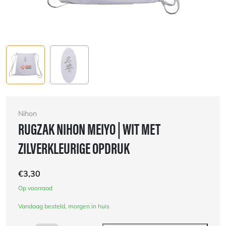
Nihon
RUGZAK NIHON MEIYO | WIT MET
ZILVERKLEURIGE OPDRUK
€
3,30
Op voorraad
Vandaag besteld, morgen in huis