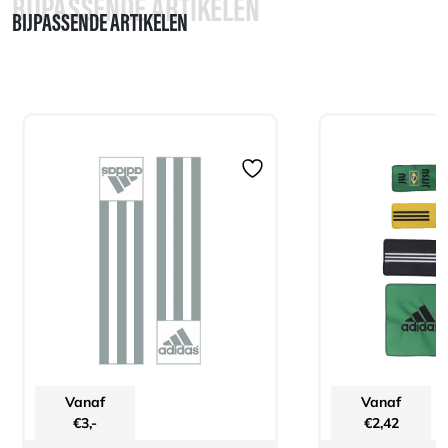
BIJPASSENDE ARTIKELEN
BIJPASSENDE ARTIKELEN
Vanaf
Vanaf
€
3,-
€
2,42