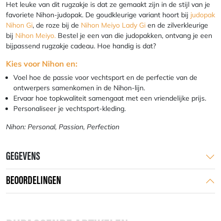
Het leuke van dit rugzakje is dat ze gemaakt zijn in de stijl van je
favoriete Nihon-judopak. De goudkleurige variant hoort bij
judopak
Nihon Gi
, de roze bij de
Nihon Meiyo Lady Gi
en de zilverkleurige
bij
Nihon Meiyo.
Bestel je een van die judopakken, ontvang je een
bijpassend rugzakje cadeau. Hoe handig is dat?
Kies voor Nihon en:
Voel hoe de passie voor vechtsport en de perfectie van de
ontwerpers samenkomen in de Nihon-lijn.
Ervaar hoe topkwaliteit samengaat met een vriendelijke prijs.
Personaliseer je vechtsport-kleding.
Nihon: Personal, Passion, Perfection
GEGEVENS
BEOORDELINGEN