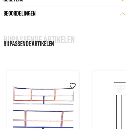
BEOORDELINGEN
BIJPASSENDE ARTIKELEN
BIJPASSENDE ARTIKELEN