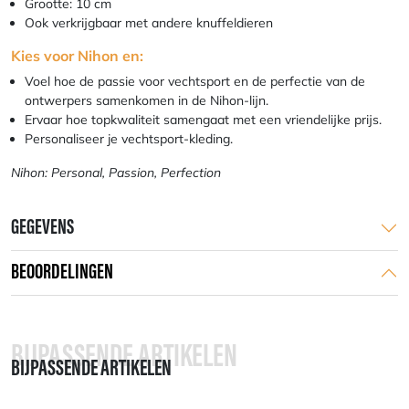
Grootte: 10 cm
Ook verkrijgbaar met andere knuffeldieren
Kies voor Nihon en:
Voel hoe de passie voor vechtsport en de perfectie van de
ontwerpers samenkomen in de Nihon-lijn.
Ervaar hoe topkwaliteit samengaat met een vriendelijke prijs.
Personaliseer je vechtsport-kleding.
Nihon: Personal, Passion, Perfection
GEGEVENS
BEOORDELINGEN
BIJPASSENDE ARTIKELEN
BIJPASSENDE ARTIKELEN