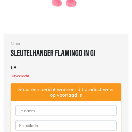
Nihon
SLEUTELHANGER FLAMINGO IN GI
€
8,-
Uitverkocht
Stuur een bericht wanneer dit product weer
op voorraad is