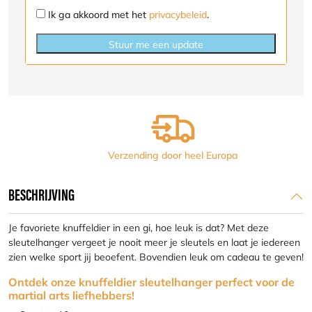
Ik ga akkoord met het
privacybeleid
.
Stuur me een update
Verzending door heel Europa
BESCHRIJVING
Je favoriete knuffeldier in een gi, hoe leuk is dat? Met deze
sleutelhanger vergeet je nooit meer je sleutels en laat je iedereen
zien welke sport jij beoefent. Bovendien leuk om cadeau te geven!
Ontdek onze knuffeldier sleutelhanger perfect voor de
martial arts liefhebbers!