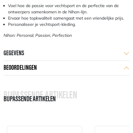
Voel hoe de passie voor vechtsport en de perfectie van de
ontwerpers samenkomen in de Nihon-lijn.
Ervaar hoe topkwaliteit samengaat met een vriendelijke prijs.
Personaliseer je vechtsport-kleding.
Nihon: Personal, Passion, Perfection
GEGEVENS
BEOORDELINGEN
BIJPASSENDE ARTIKELEN
BIJPASSENDE ARTIKELEN