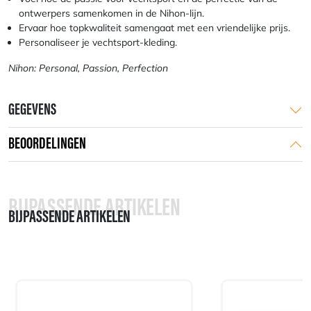
ontwerpers samenkomen in de Nihon-lijn.
Ervaar hoe topkwaliteit samengaat met een vriendelijke prijs.
Personaliseer je vechtsport-kleding.
Nihon: Personal, Passion, Perfection
GEGEVENS
BEOORDELINGEN
BIJPASSENDE ARTIKELEN
BIJPASSENDE ARTIKELEN