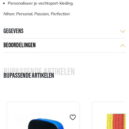
Personaliseer je vechtsport-kleding.
Nihon: Personal, Passion, Perfection
GEGEVENS
BEOORDELINGEN
BIJPASSENDE ARTIKELEN
BIJPASSENDE ARTIKELEN