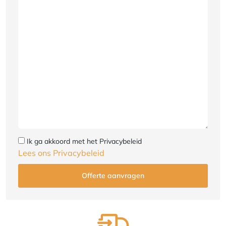
Ik ga akkoord met het Privacybeleid
Lees ons Privacybeleid