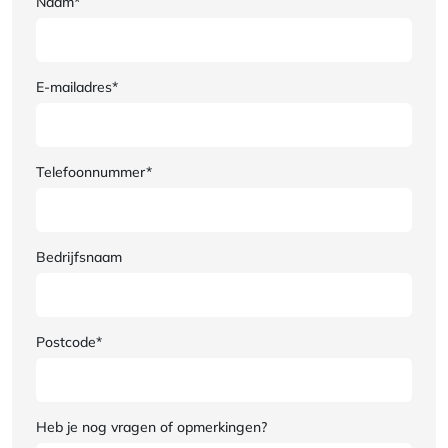
Naam*
E-mailadres*
Telefoonnummer*
Bedrijfsnaam
Postcode*
Heb je nog vragen of opmerkingen?