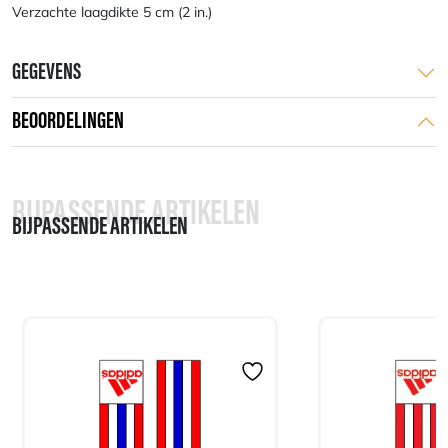
Verzachte laagdikte 5 cm (2 in.)
GEGEVENS
BEOORDELINGEN
BIJPASSENDE ARTIKELEN
BIJPASSENDE ARTIKELEN