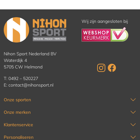
Wij zijn aangesloten bij
Nihon Sport Nederland BV
Waterdijk 4
5705 CW Helmond
T:
0492 – 520227
E:
contact@nihonsport.nl
Onze sporten
Onze merken
Klantenservice
Personaliseren