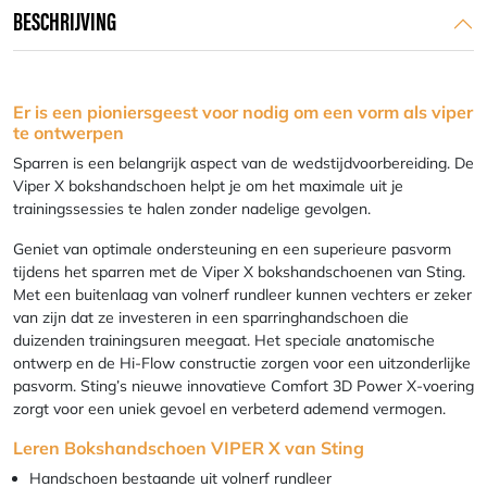
BESCHRIJVING
Er is een pioniersgeest voor nodig om een vorm als viper
te ontwerpen
Sparren is een belangrijk aspect van de wedstijdvoorbereiding. De
Viper X bokshandschoen helpt je om het maximale uit je
trainingssessies te halen zonder nadelige gevolgen.
Geniet van optimale ondersteuning en een superieure pasvorm
tijdens het sparren met de Viper X bokshandschoenen van Sting.
Met een buitenlaag van volnerf rundleer kunnen vechters er zeker
van zijn dat ze investeren in een sparringhandschoen die
duizenden trainingsuren meegaat. Het speciale anatomische
ontwerp en de Hi-Flow constructie zorgen voor een uitzonderlijke
pasvorm. Sting’s nieuwe innovatieve Comfort 3D Power X-voering
zorgt voor een uniek gevoel en verbeterd ademend vermogen.
Leren Bokshandschoen VIPER X van Sting
Handschoen bestaande uit volnerf rundleer