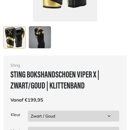
Sting
STING BOKSHANDSCHOEN VIPER X |
ZWART/GOUD | KLITTENBAND
Vanaf
€
199,95
Kleur