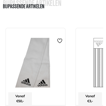
BIJPASSENDE ARTIKELEN
BIJPASSENDE ARTIKELEN
Vanaf
Vanaf
€
50,-
€
3,-