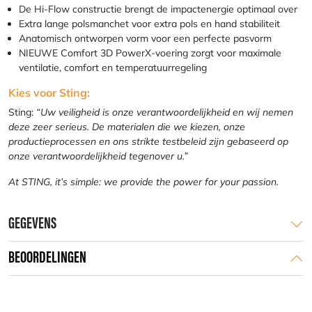
De Hi-Flow constructie brengt de impactenergie optimaal over
Extra lange polsmanchet voor extra pols en hand stabiliteit
Anatomisch ontworpen vorm voor een perfecte pasvorm
NIEUWE Comfort 3D PowerX-voering zorgt voor maximale
ventilatie, comfort en temperatuurregeling
Kies voor Sting:
Sting:
“Uw veiligheid is onze verantwoordelijkheid en wij nemen
deze zeer serieus. De materialen die we kiezen, onze
productieprocessen en ons strikte testbeleid zijn gebaseerd op
onze verantwoordelijkheid tegenover u.”
At STING, it’s simple: we provide the power for your passion.
GEGEVENS
BEOORDELINGEN