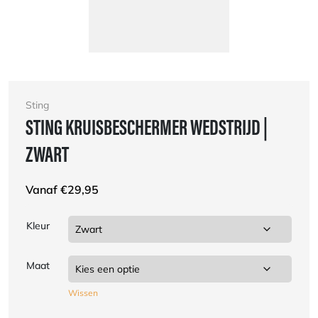
Sting
STING KRUISBESCHERMER WEDSTRIJD |
ZWART
Vanaf
€
29,95
Kleur
Maat
Wissen