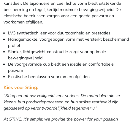
kunstleer. De bijzondere en zeer lichte vorm biedt uitstekende
bescherming en tegelijkertijd maximale bewegingsvrijheid. De
elastische beenlussen zorgen voor een goede pasvorm en
voorkomen afglijden.
LV3 synthetisch leer voor duurzaamheid en prestaties
Handgemaakte, voorgebogen vorm met versterkt beschermend
profiel
Slanke, lichtgewicht constructie zorgt voor optimale
bewegingsvrijheid
De voorgevormde cup biedt een ideale en comfortabele
pasvorm
Elastische beenlussen voorkomen afglijden
Kies voor Sting:
“Sting neemt uw veiligheid zeer serieus. De materialen die ze
kiezen, hun productieprocessen en hun strikte testbeleid zijn
gebaseerd op verantwoordelijkheid tegenover u.”
At STING, it’s simple: we provide the power for your passion