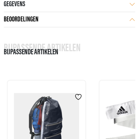
GEGEVENS
BEOORDELINGEN
BIJPASSENDE ARTIKELEN
BIJPASSENDE ARTIKELEN