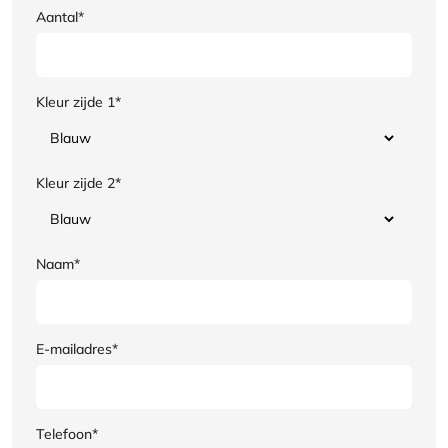
Aantal*
Kleur zijde 1*
Kleur zijde 2*
Naam*
E-mailadres*
Telefoon*