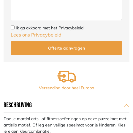
Ik ga akkoord met het Privacybeleid
Lees ons Privacybeleid
Verzending door heel Europa
BESCHRIJVING
Doe je martial arts- of fitnessoefeningen op deze puzzelmat met
antislip motief. Of leg een veilige speelmat voor je kinderen. Kies
je eigen kleurcombinatie.