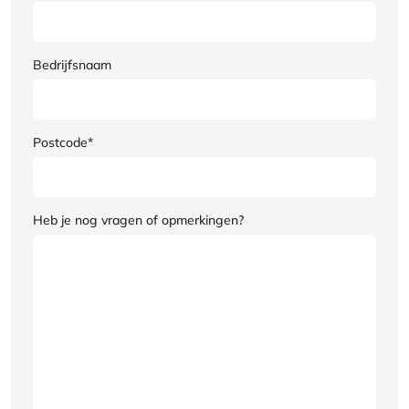
Bedrijfsnaam
Postcode*
Heb je nog vragen of opmerkingen?