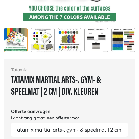
Tatamix
TATAMIX MARTIAL ARTS-, GYM- &
SPEELMAT | 2 CM | DIV. KLEUREN
Offerte aanvragen
Ik ontvang graag een offerte voor