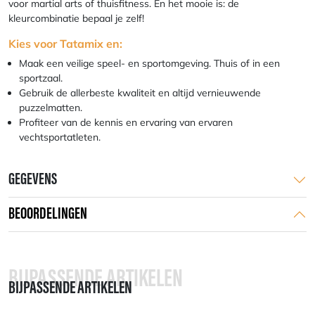
voor martial arts of thuisfitness. En het mooie is: de
kleurcombinatie bepaal je zelf!
Kies voor Tatamix en:
Maak een veilige speel- en sportomgeving. Thuis of in een
sportzaal.
Gebruik de allerbeste kwaliteit en altijd vernieuwende
puzzelmatten.
Profiteer van de kennis en ervaring van ervaren
vechtsportatleten.
GEGEVENS
BEOORDELINGEN
BIJPASSENDE ARTIKELEN
BIJPASSENDE ARTIKELEN